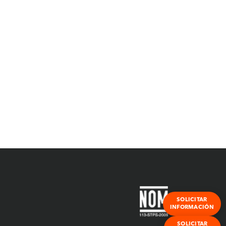
SOLICITAR
INFORMACIÓN
SOLICITAR