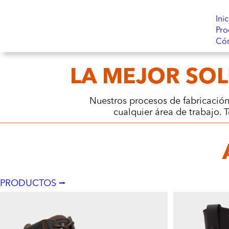
Inic
Pro
Có
LA MEJOR SO
Nuestros procesos de fabricación
cualquier área de trabajo
PRODUCTOS ⭢