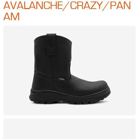
AVALANCHE/CRAZY/PAN
AM