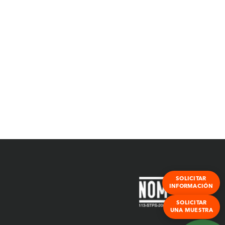
SOLICITAR
INFORMACIÓN
SOLICITAR
UNA MUESTRA