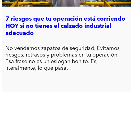
7 riesgos que tu operación está corriendo
HOY si no tienes el calzado industrial
adecuado
No vendemos zapatos de seguridad. Evitamos
riesgos, retrasos y problemas en tu operación.
Esa frase no es un eslogan bonito. Es,
literalmente, lo que pasa…