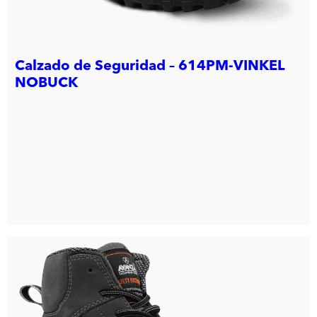
Calzado de Seguridad – 614PM-VINKEL
NOBUCK