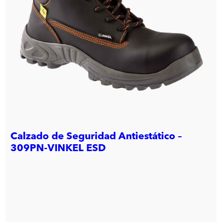
Calzado de Seguridad Antiestático –
309PN-VINKEL ESD