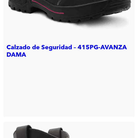
Calzado de Seguridad – 415PG-AVANZA
DAMA