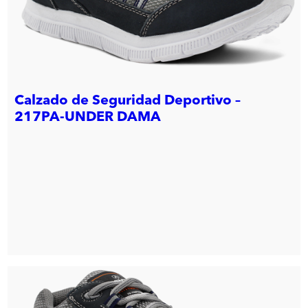
Calzado de Seguridad Deportivo –
217PA-UNDER DAMA