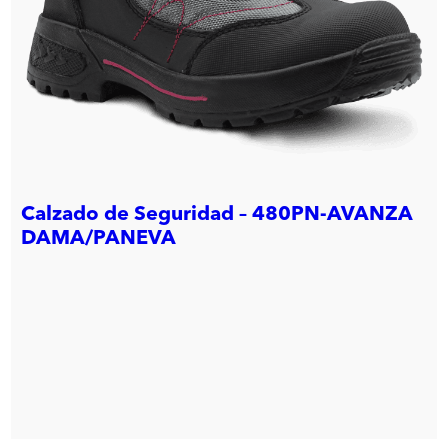
Calzado de Seguridad – 480PN-AVANZA
DAMA/PANEVA