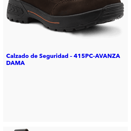
Calzado de Seguridad – 415PC-AVANZA
DAMA