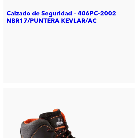
Calzado de Seguridad – 406PC-2002
NBR17/PUNTERA KEVLAR/AC