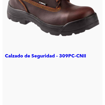
Calzado de Seguridad – 309PC-CNII