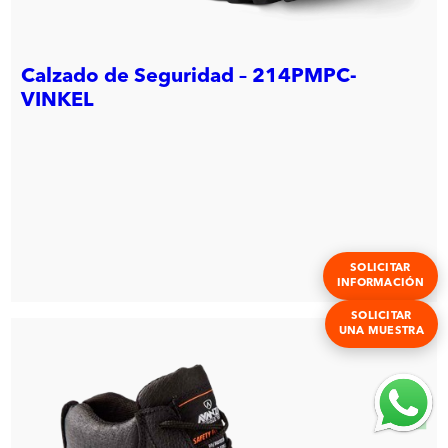
Calzado de Seguridad – 214PMPC-
VINKEL
SOLICITAR
INFORMACIÓN
SOLICITAR
UNA MUESTRA