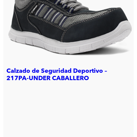
Calzado de Seguridad Deportivo –
217PA-UNDER CABALLERO