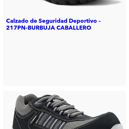
Calzado de Seguridad Deportivo –
217PN-BURBUJA CABALLERO