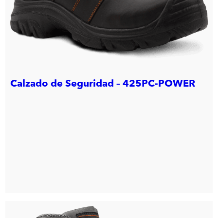
Calzado de Seguridad – 425PC-POWER