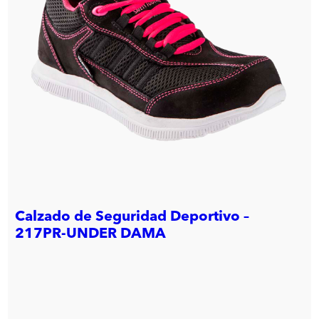
Calzado de Seguridad Deportivo –
217PR-UNDER DAMA