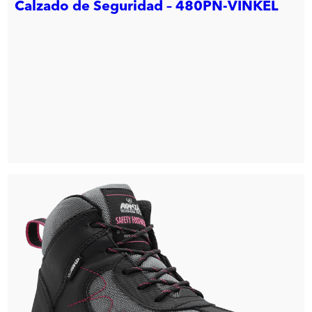
Calzado de Seguridad – 480PN-VINKEL