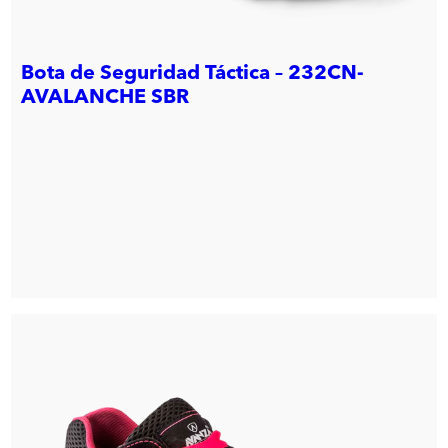
Bota de Seguridad Táctica – 232CN-
AVALANCHE SBR